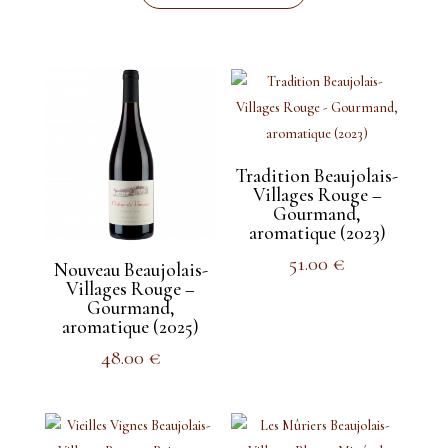
Tradition Beaujolais-
Villages Rouge –
Gourmand,
aromatique (2023)
51.00
€
Nouveau Beaujolais-
Villages Rouge –
Gourmand,
aromatique (2025)
48.00
€